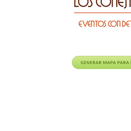
GENERAR MAPA PARA 