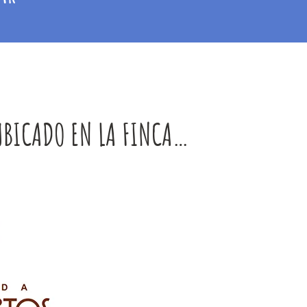
UBICADO EN LA FINCA…