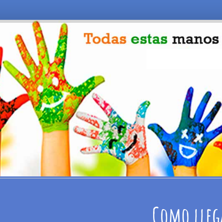
Como lleg