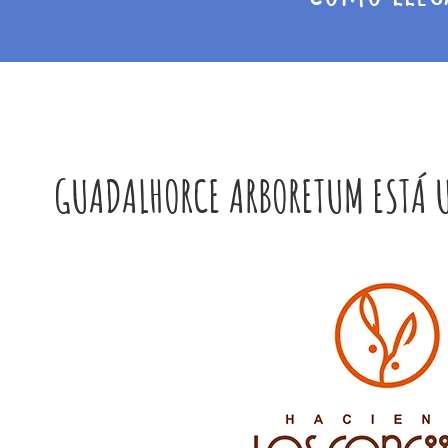
GUADALHORCE ARBORETUM ESTÁ 