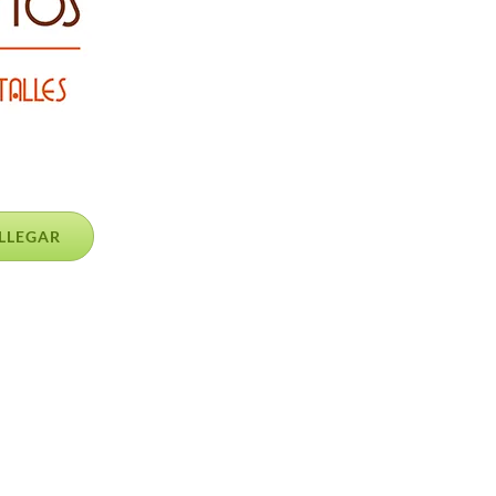
LLEGAR