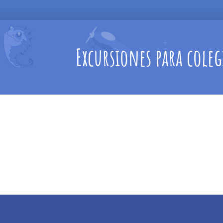
Excursiones para cole