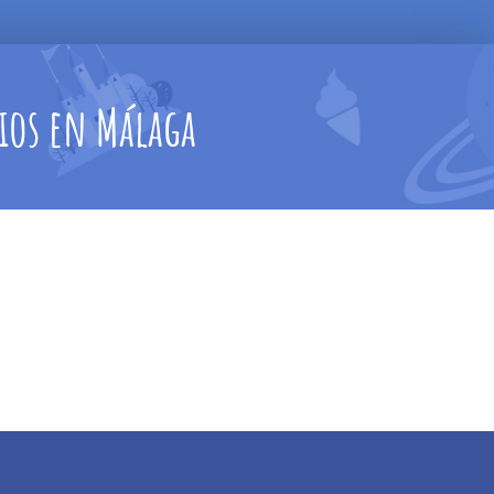
gios en Málaga