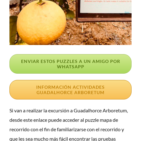
ENVIAR ESTOS PUZZLES A UN AMIGO POR
WHATSAPP
INFORMACIÓN ACTIVIDADES
GUADALHORCE ARBORETUM
Si van a realizar la excursión a Guadalhorce Arboretum,
desde este enlace puede acceder al puzzle mapa de
recorrido con el fin de familiarizarse con el recorrido y
que les sea mucho más fácil encontrar las pruebas