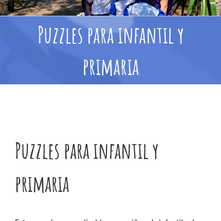
Puzzles para infantil y
primaria
Puzzles para infantil y
primaria