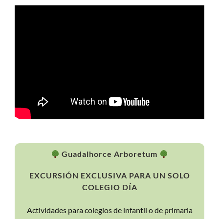
Guadalhorce Arboretum
EXCURSIÓN EXCLUSIVA PARA UN SOLO
COLEGIO DÍA
Actividades para colegios de infantil o de primaria