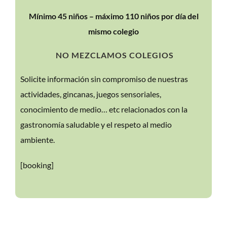
Mínimo 45 niños – máximo 110 niños por día del
mismo colegio
NO MEZCLAMOS COLEGIOS
Solicite información sin compromiso de nuestras
actividades, gincanas, juegos sensoriales,
conocimiento de medio… etc relacionados con la
gastronomía saludable y el respeto al medio
ambiente.
[booking]