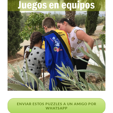
ENVIAR ESTOS PUZZLES A UN AMIGO POR
WHATSAPP