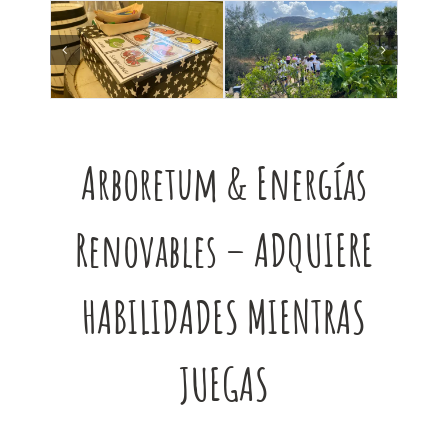
Arboretum & Energías
Renovables – ADQUIERE
HABILIDADES MIENTRAS
JUEGAS