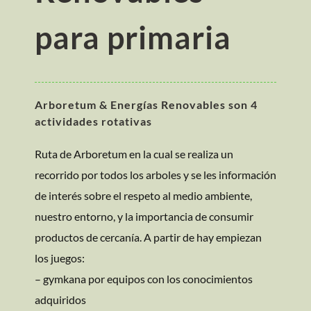
para primaria
Arboretum & Energías Renovables son 4
actividades rotativas
Ruta de Arboretum en la cual se realiza un
recorrido por todos los arboles y se les información
de interés sobre el respeto al medio ambiente,
nuestro entorno, y la importancia de consumir
productos de cercanía. A partir de hay empiezan
los juegos:
– gymkana por equipos con los conocimientos
adquiridos