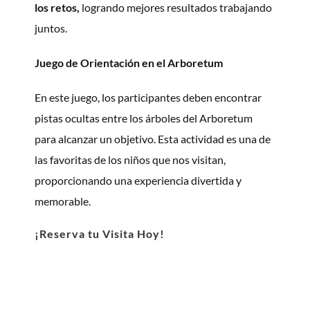
los retos,
logrando mejores resultados trabajando
juntos.
Juego de Orientación en el Arboretum
En este juego, los participantes deben encontrar
pistas ocultas entre los árboles del Arboretum
para alcanzar un objetivo. Esta actividad es una de
las favoritas de los niños que nos visitan,
proporcionando una experiencia divertida y
memorable.
¡Reserva tu Visita Hoy!