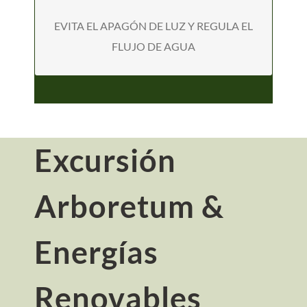
EVITA EL APAGÓN DE LUZ Y REGULA EL
FLUJO DE AGUA
Excursión
Arboretum &
Energías
Renovables