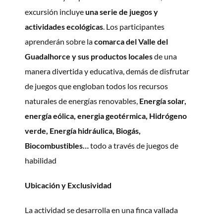
excursión incluye
una serie de juegos y
actividades ecológicas
. Los participantes
aprenderán sobre la
comarca del Valle del
Guadalhorce y sus productos locales
de una
manera divertida y educativa, demás de disfrutar
de juegos que engloban todos los recursos
naturales de energías renovables,
Energía solar,
energía eólica, energia geotérmica,
Hidrógeno
verde, Energía hidráulica, Biogás,
Biocombustibles…
todo a través de juegos de
habilidad
Ubicación y Exclusividad
La actividad se desarrolla en una finca vallada