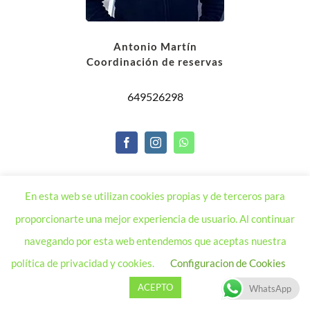
Antonio Martín
Coordinación de reservas
649526298
En esta web se utilizan cookies propias y de terceros para
proporcionarte una mejor experiencia de usuario. Al continuar
navegando por esta web entendemos que aceptas nuestra
política de privacidad y cookies.
Configuracion de Cookies
ACEPTO
WhatsApp