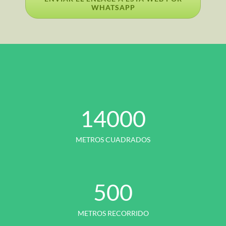
WHATSAPP
14000
METROS CUADRADOS
500
METROS RECORRIDO