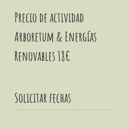
Precio de actividad
Arboretum & Energías
Renovables 18€
Solicitar fechas