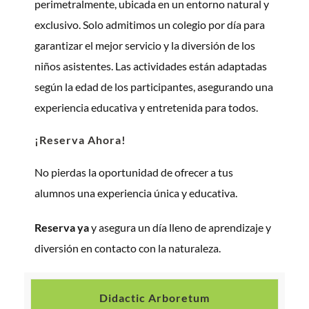
perimetralmente, ubicada en un entorno natural y
exclusivo. Solo admitimos un colegio por día para
garantizar el mejor servicio y la diversión de los
niños asistentes. Las actividades están adaptadas
según la edad de los participantes, asegurando una
experiencia educativa y entretenida para todos.
¡Reserva Ahora!
No pierdas la oportunidad de ofrecer a tus
alumnos una experiencia única y educativa.
Reserva ya
y asegura un día lleno de aprendizaje y
diversión en contacto con la naturaleza.
Didactic Arboretum