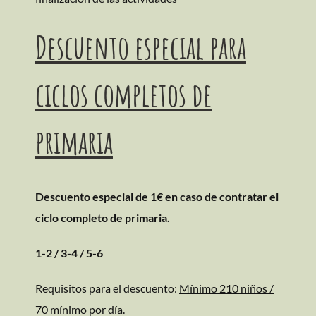
Descuento especial para
ciclos completos de
primaria
Descuento especial de 1€ en caso de contratar el
ciclo completo de primaria.
1-2 / 3-4 / 5-6
Requisitos para el descuento:
Mínimo 210 niños /
70 mínimo por día.