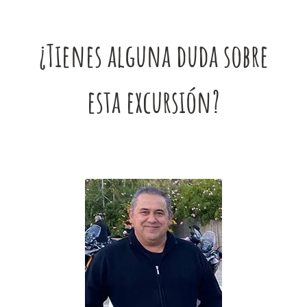
¿Tienes alguna duda sobre
esta excursión?