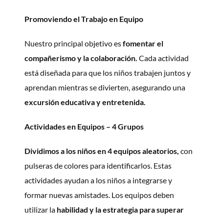
Promoviendo el Trabajo en Equipo
Nuestro principal objetivo es
fomentar el
compañerismo y la colaboración.
Cada actividad
está diseñada para que los niños trabajen juntos y
aprendan mientras se divierten, asegurando una
excursión educativa y entretenida.
Actividades en Equipos – 4 Grupos
Dividimos a los niños en 4 equipos aleatorios,
con
pulseras de colores para identificarlos. Estas
actividades ayudan a los niños a integrarse y
formar nuevas amistades. Los equipos deben
utilizar la
habilidad y la estrategia para superar