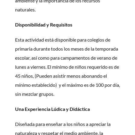
ambiente y la importancia de los recursos
naturales.
Disponibilidad y Requisitos
Esta actividad está disponible para colegios de
primaria durante todos los meses de la temporada
escolar, así como para campamentos de verano de
lunes a viernes. El mínimo de niños requerido es de
45 niños, (Pueden asistir menos abonando el
mínimo establecido) y el máximo es de 100 por día,
sin mezclar grupos.
Una Experiencia Lúdica y Didáctica
Diseñada para enseñar a los niños a apreciar la
naturaleza y respetar el medio ambiente, la