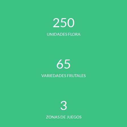
250
UNIDADES FLORA
65
VARIEDADES FRUTALES
3
ZONAS DE JUEGOS