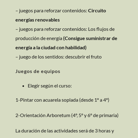
– juegos para reforzar contenidos:
Circuito
energías renovables
– juegos para reforzar contenidos: Los flujos de
producción de energía
(Consigue suministrar de
energía a la ciudad con habilidad)
– juego de los sentidos: descubrir el fruto
Juegos de equipos
Elegir según el curso:
1-Pintar con acuarela soplada (desde 1º a 4º)
2-Orientación Arboretum (4º, 5º y 6º de primaria)
La duración de las actividades será de 3 horas y