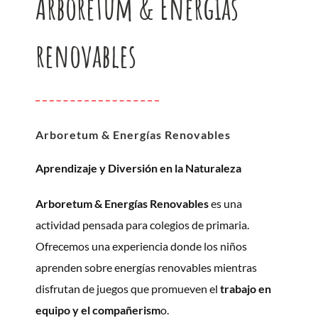
Arboretum & Energías
renovables
Arboretum & Energías Renovables
Aprendizaje y Diversión en la Naturaleza
Arboretum & Energías Renovables
es una
actividad pensada para colegios de primaria.
Ofrecemos una experiencia donde los niños
aprenden sobre energías renovables mientras
disfrutan de juegos que promueven el
trabajo en
equipo y el compañerism
o.