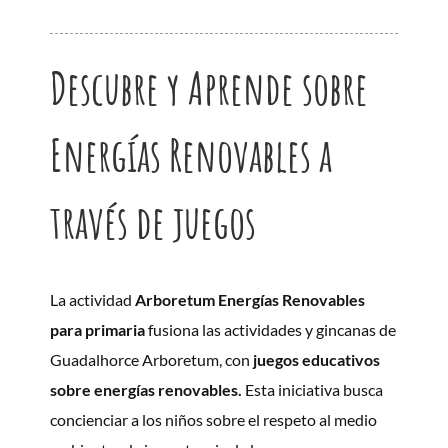
Descubre y Aprende sobre
Energías Renovables a
través de juegos
La actividad
Arboretum Energías Renovables
para primaria
fusiona las actividades y gincanas de
Guadalhorce Arboretum, con
juegos educativos
sobre energías renovables.
Esta iniciativa busca
concienciar a los niños sobre el respeto al medio