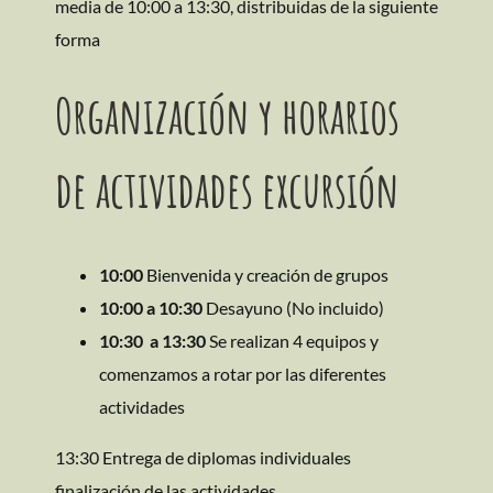
media de 10:00 a 13:30, distribuidas de la siguiente
forma
Organización y horarios
de actividades excursión
10:00
Bienvenida y creación de grupos
10:00 a 10:30
Desayuno (No incluido)
10:30
a 13:30
Se realizan 4 equipos y
comenzamos a rotar por las diferentes
actividades
13:30 Entrega de diplomas individuales
finalización de las actividades