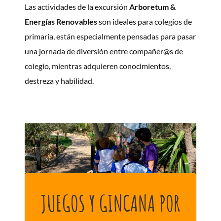
Las actividades de la excursión
Arboretum &
Energías Renovables
son ideales para colegios de
primaria, están especialmente pensadas para pasar
una jornada de diversión entre compañer@s de
colegio, mientras adquieren conocimientos,
destreza y habilidad.
JUEGOS Y GINCANA POR