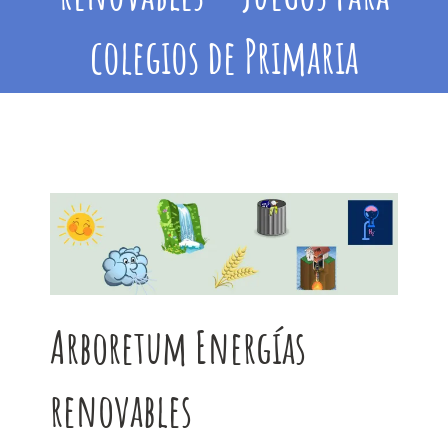
colegios de Primaria
Arboretum Energías
renovables